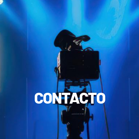
CONTACTO