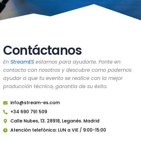
Contáctanos
En
StreamES
estamos para ayudarte. Ponte en
contacto con nosotros y descubre como podemos
ayudar a que tu evento se realice con la mejor
producción técnica, garantía de su éxito.
info@stream-es.com
+34 690 791 509
Calle Nubes, 13. 28918, Leganés. Madrid
Atención telefónica: LUN a VIE / 9:00-15:00